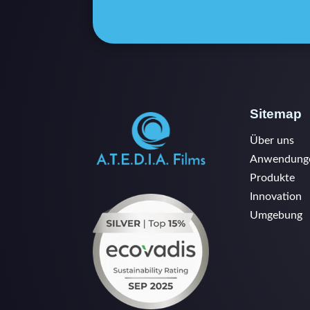
Sitemap
Über uns
Anwendung
Produkte
Innovation
Umgebung