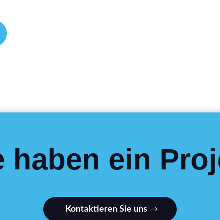
e haben ein Proj
Kontaktieren Sie uns