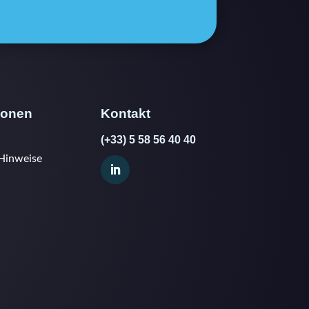
ionen
Kontakt
(+33) 5 58 56 40 40
 Hinweise