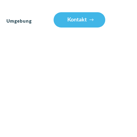
Kontakt
Umgebung