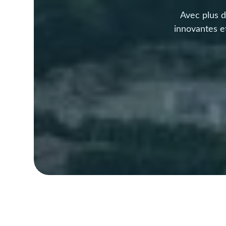
Avec plus 
innovantes 