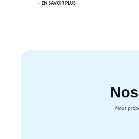
EN SAVOIR PLUS
Nos
Nous propo