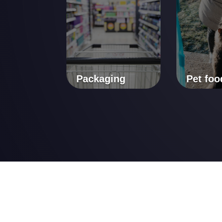
Packaging
Pet foo