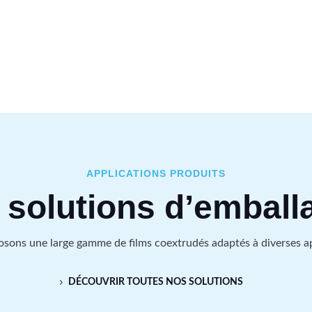
APPLICATIONS PRODUITS
 solutions d’emball
sons une large gamme de films coextrudés adaptés à diverses ap
DÉCOUVRIR TOUTES NOS SOLUTIONS