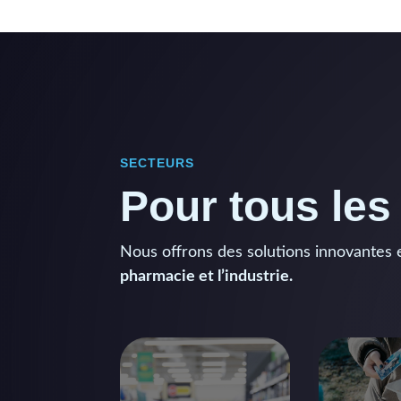
SECTEURS
Pour tous le
Nous offrons des solutions innovantes
pharmacie et l’industrie.