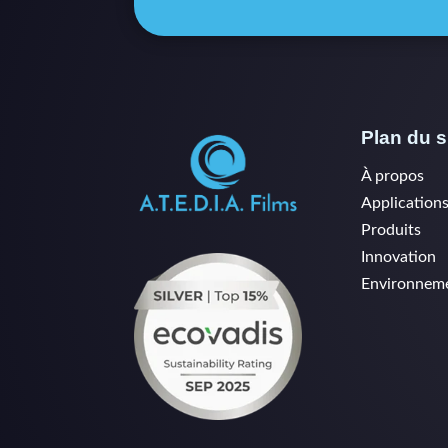
Plan du s
À propos
Application
Produits
Innovation
Environnem