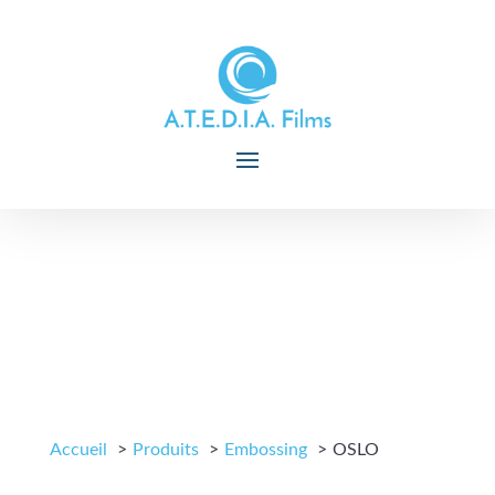
Accueil
Produits
Embossing
OSLO