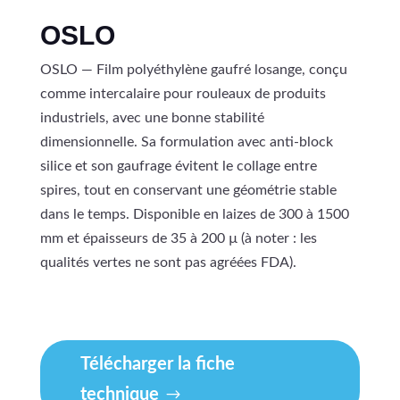
OSLO
OSLO — Film polyéthylène gaufré losange, conçu
comme intercalaire pour rouleaux de produits
industriels, avec une bonne stabilité
dimensionnelle. Sa formulation avec anti-block
silice et son gaufrage évitent le collage entre
spires, tout en conservant une géométrie stable
dans le temps. Disponible en laizes de 300 à 1500
mm et épaisseurs de 35 à 200 µ (à noter : les
qualités vertes ne sont pas agréées FDA).
Télécharger la fiche
technique