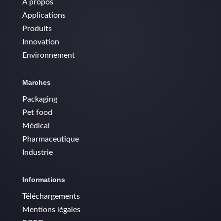
À propos
Applications
Produits
Innovation
Environnement
Marches
Packaging
Pet food
Médical
Pharmaceutique
Industrie
Informations
Téléchargements
Mentions légales