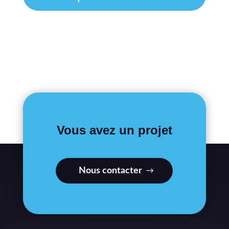
Vous avez un projet
Nous contacter