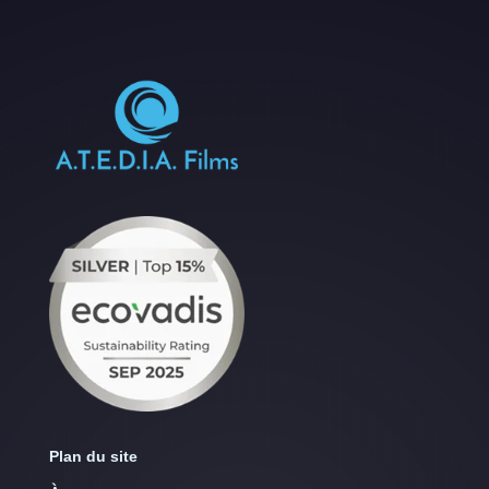
Plan du site