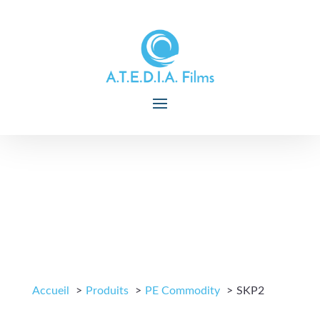
Accueil
Produits
PE Commodity
SKP2