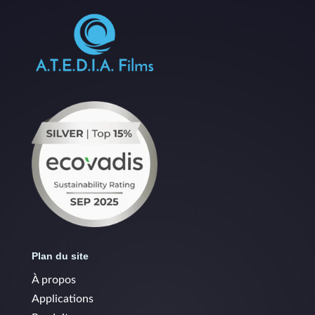
Plan du site
À propos
Applications