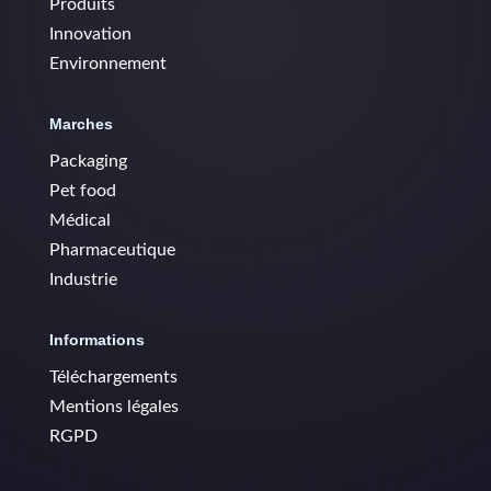
Produits
Innovation
Environnement
Marches
Packaging
Pet food
Médical
Pharmaceutique
Industrie
Informations
Téléchargements
Mentions légales
RGPD