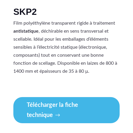
SKP2
Film polyéthylène transparent rigide à traitement
antistatique
, déchirable en sens transversal et
scellable. Idéal pour les emballages d’éléments
sensibles à l’électricité statique (électronique,
composants) tout en conservant une bonne
fonction de scellage. Disponible en laizes de 800 à
1400 mm et épaisseurs de 35 à 80 µ.
Télécharger la fiche
technique