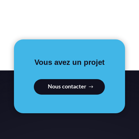
Vous avez un projet
Nous contacter