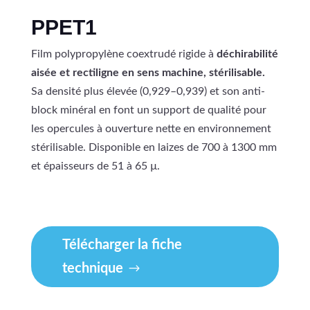
PPET1
Film polypropylène coextrudé rigide à
déchirabilité
aisée et rectiligne en sens machine, stérilisable.
Sa densité plus élevée (0,929–0,939) et son anti-
block minéral en font un support de qualité pour
les opercules à ouverture nette en environnement
stérilisable. Disponible en laizes de 700 à 1300 mm
et épaisseurs de 51 à 65 µ.
Télécharger la fiche
technique