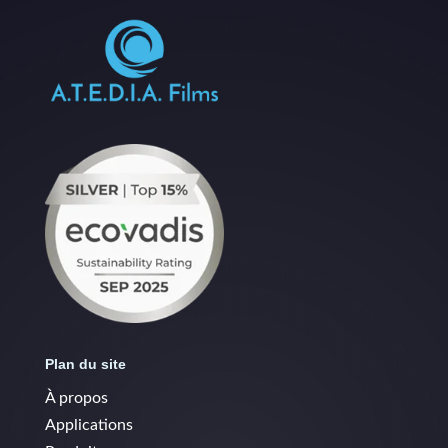
Plan du site
À propos
Applications