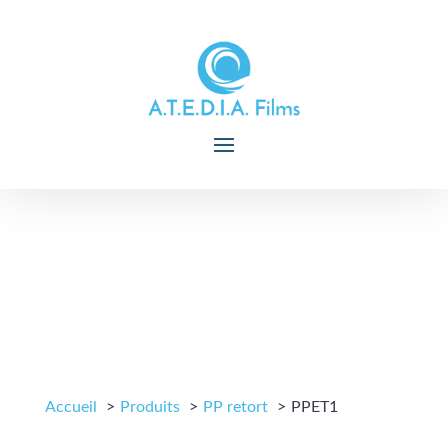
Accueil
Produits
PP retort
PPET1