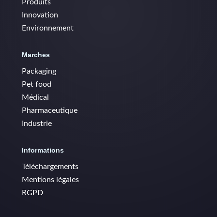
Produits
Innovation
Environnement
Marches
Packaging
Pet food
Médical
Pharmaceutique
Industrie
Informations
Téléchargements
Mentions légales
RGPD