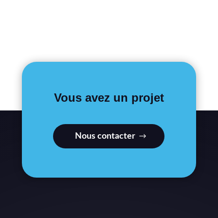
Vous avez un projet
Nous contacter