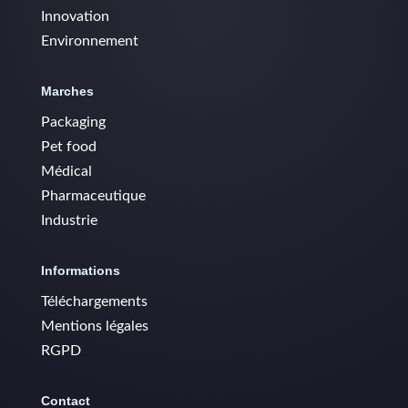
Innovation
Environnement
Marches
Packaging
Pet food
Médical
Pharmaceutique
Industrie
Informations
Téléchargements
Mentions légales
RGPD
Contact