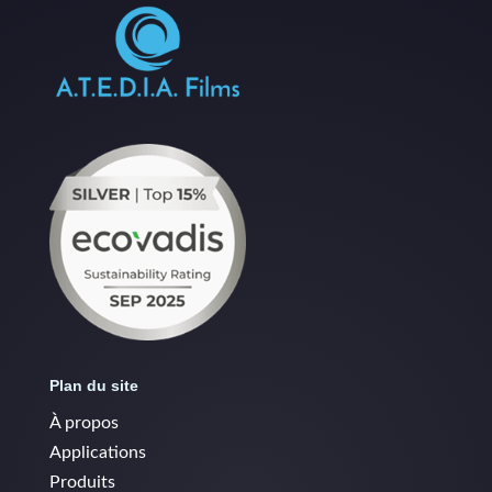
Plan du site
À propos
Applications
Produits