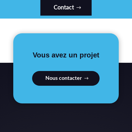
Contact
Vous avez un projet
Nous contacter