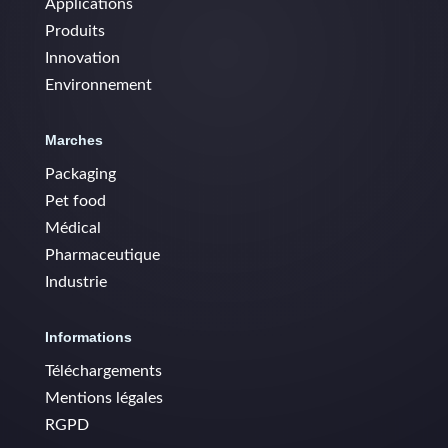
Applications
Produits
Innovation
Environnement
Marches
Packaging
Pet food
Médical
Pharmaceutique
Industrie
Informations
Téléchargements
Mentions légales
RGPD