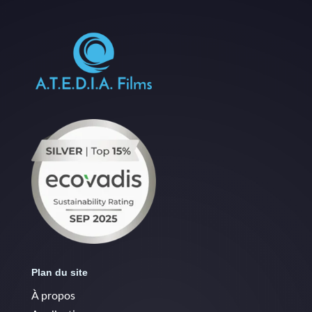
Plan du site
À propos