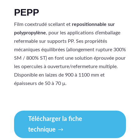
PEPP
Film coextrudé scellant et
repositionnable sur
polypropylène
, pour les applications d’emballage
refermable sur supports PP. Ses propriétés
mécaniques équilibrées (allongement rupture 300%
SM / 800% ST) en font une solution éprouvée pour
les opercules à ouverture/refermeture multiple.
Disponible en laizes de 900 à 1100 mm et
épaisseurs de 50 à 70 µ.
Télécharger la fiche
technique