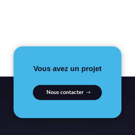
Vous avez un projet
Nous contacter