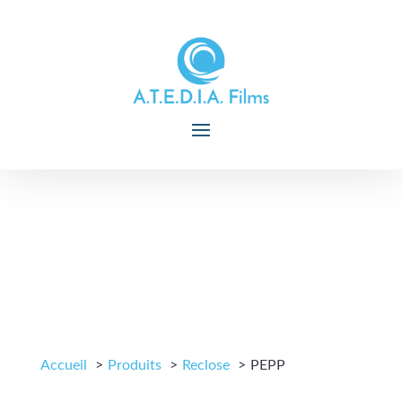
Accueil
Produits
Reclose
PEPP